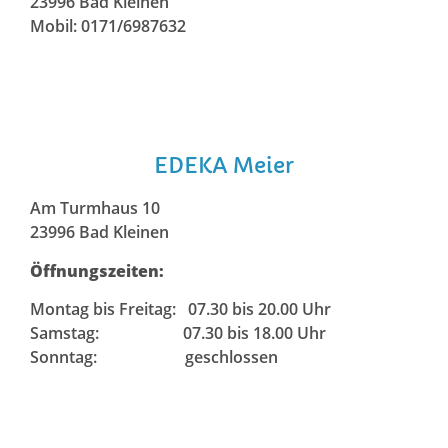
23996 Bad Kleinen
Mobil: 0171/6987632
EDEKA Meier
Am Turmhaus 10
23996 Bad Kleinen
Öffnungszeiten:
Montag bis Freitag: 07.30 bis 20.00 Uhr
Samstag: 07.30 bis 18.00 Uhr
Sonntag: geschlossen