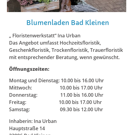
Blumenladen Bad Kleinen
„ Floristenwerkstatt“ Ina Urban
Das Angebot umfasst Hochzeitsfloristik,
Geschenkfloristik, Trockenfloristik, Trauerfloristik
mit entsprechender Beratung, wenn gewünscht.
Öffnungszeiten:
Montag und Dienstag: 10.00 bis 16.00 Uhr
Mittwoch: 10.00 bis 17.00 Uhr
Donnerstag: 11.00 bis 16.00 Uhr
Freitag: 10.00 bis 17.00 Uhr
Samstag: 09.30 bis 12.00 Uhr
Inhaberin: Ina Urban
Hauptstraße 14