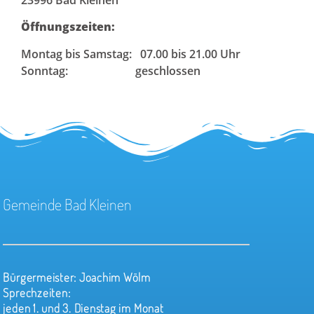
Öffnungszeiten:
Montag bis Samstag: 07.00 bis 21.00 Uhr
Sonntag: geschlossen
Gemeinde Bad Kleinen
Bürgermeister:
Joachim Wölm
Sprechzeiten:
jeden 1. und 3. Dienstag im Monat