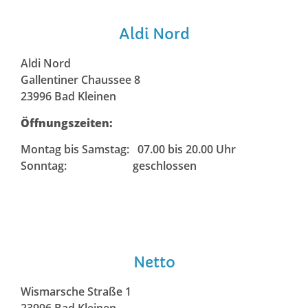
Aldi Nord
Aldi Nord
Gallentiner Chaussee 8
23996 Bad Kleinen
Öffnungszeiten:
Montag bis Samstag: 07.00 bis 20.00 Uhr
Sonntag: geschlossen
Netto
Wismarsche Straße 1
23996 Bad Kleinen