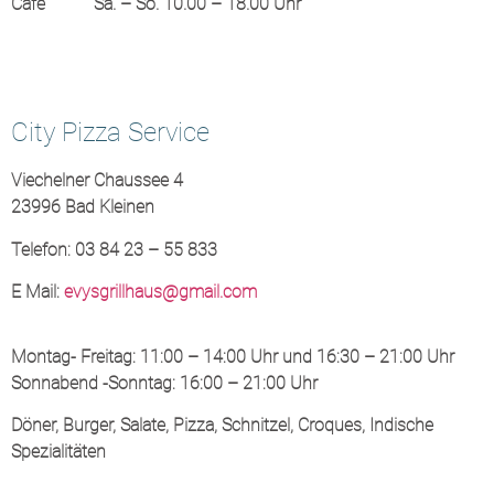
Cafè Sa. – So. 10.00 – 18.00 Uhr
City Pizza Service
Viechelner Chaussee 4
23996 Bad Kleinen
Telefon: 03 84 23 – 55 833
E Mail:
evysgrillhaus@gmail.com
Montag- Freitag: 11:00 – 14:00 Uhr und 16:30 – 21:00 Uhr
Sonnabend -Sonntag: 16:00 – 21:00 Uhr
Döner, Burger, Salate, Pizza, Schnitzel, Croques, Indische
Spezialitäten