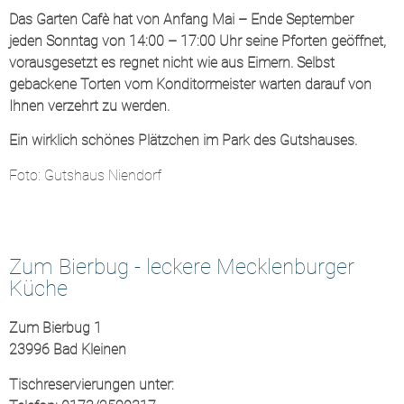
Das Garten Cafè hat von Anfang Mai – Ende September
jeden Sonntag von 14:00 – 17:00 Uhr seine Pforten geöffnet,
vorausgesetzt es regnet nicht wie aus Eimern. Selbst
gebackene Torten vom Konditormeister warten darauf von
Ihnen verzehrt zu werden.
Ein wirklich schönes Plätzchen im Park des Gutshauses.
Foto: Gutshaus Niendorf
Zum Bierbug - leckere Mecklenburger
Küche
Zum Bierbug 1
23996 Bad Kleinen
Tischreservierungen unter: