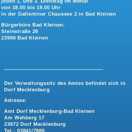
jeden 1. und 3. Dienstag im Monat
von 18.00 bis 19.00 Uhr
in der Gallentiner Chaussee 2 in Bad Kleinen
Bürgerbüro Bad Kleinen:
Steinstraße 29
23996 Bad Kleinen
Der Verwaltungssitz des Amtes befindet sich in
Dorf Mecklenburg
Adresse:
Amt Dorf Mecklenburg-Bad Kleinen
Am Wehberg 17
23972 Dorf Mecklenburg
Tel.: 03841/7980