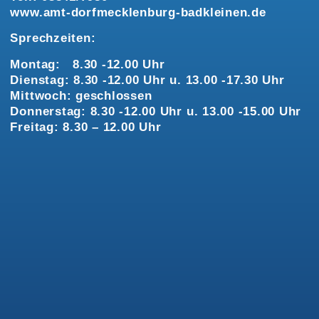
www.amt-dorfmecklenburg-badkleinen.de
Sprechzeiten:
Montag: 8.30 -12.00 Uhr
Dienstag: 8.30 -12.00 Uhr u. 13.00 -17.30 Uhr
Mittwoch: geschlossen
Donnerstag: 8.30 -12.00 Uhr u. 13.00 -15.00 Uhr
Freitag: 8.30 – 12.00 Uhr