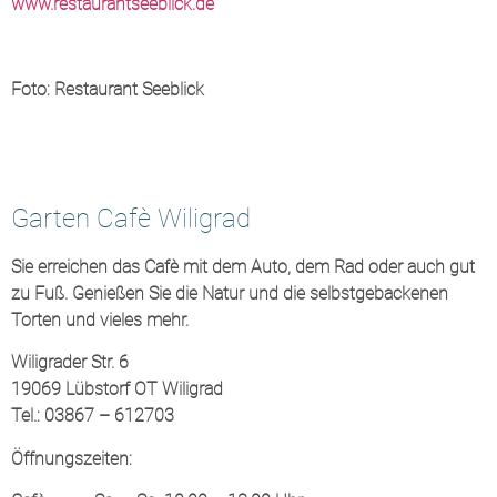
www.restaurantseeblick.de
Foto: Restaurant Seeblick
Garten Cafè Wiligrad
Sie erreichen das Cafè mit dem Auto, dem Rad oder auch gut
zu Fuß. Genießen Sie die Natur und die selbstgebackenen
Torten und vieles mehr.
Wiligrader Str. 6
19069
Lübstorf OT Wiligrad
Tel.: 03867 – 612703
Öffnungszeiten: