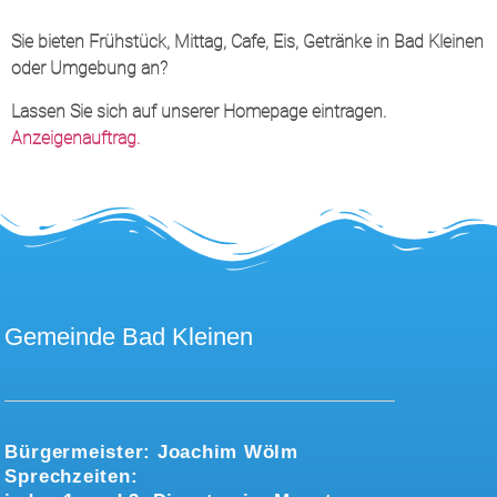
Sie bieten Frühstück, Mittag, Cafe, Eis, Getränke in Bad Kleinen
oder Umgebung an?
Lassen Sie sich auf unserer Homepage eintragen.
Anzeigenauftrag.
Gemeinde Bad Kleinen
Bürgermeister:
Joachim Wölm
Sprechzeiten: