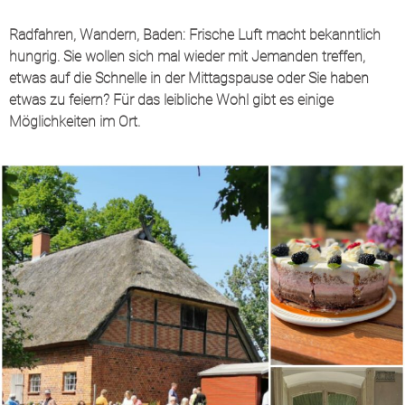
Radfahren, Wandern, Baden: Frische Luft macht bekanntlich
hungrig. Sie wollen sich mal wieder mit Jemanden treffen,
etwas auf die Schnelle in der Mittagspause oder Sie haben
etwas zu feiern? Für das leibliche Wohl gibt es einige
Möglichkeiten im Ort.