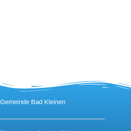
Gemeinde Bad Kleinen