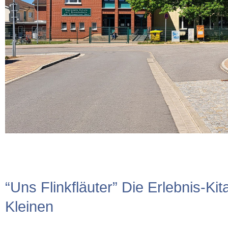
“Uns Flinkfläuter” Die Erlebnis-Kit
Kleinen