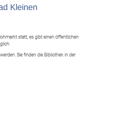
ad Kleinen
ohmarkt statt, es gibt einen öffentlichen
lich.
rden. Sie finden die Bibliothek in der