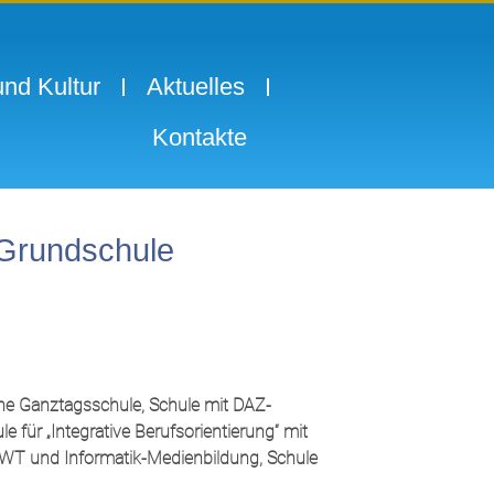
nd Kultur
Aktuelles
Kontakte
 Grundschule
ne Ganztagsschule, Schule mit DAZ-
 für „Integrative Berufsorientierung“ mit
WT und Informatik-Medienbildung, Schule