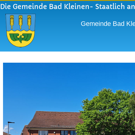
Die Gemeinde Bad Kleinen- Staatlich a
Gemeinde Bad Kle