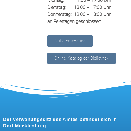
Montag: 11:00 – 17:00 Uhr
Dienstag: 13:00 – 17:00 Uhr
Donnerstag: 12:00 – 18:00 Uhr
an Feiertagen geschlossen
Nutzungsordung
Online Katalog der Bibliothek
Der Verwaltungssitz des Amtes befindet sich in
Dorf Mecklenburg