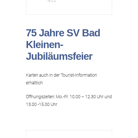
19:00
75 Jahre SV Bad
Kleinen-
Jubiläumsfeier
Karten auch in der Tourist-Information
erhältlich
Öffnungszeiten: Mo.-Fr. 10.00 – 12.30 Uhr und
13.00 -15.00 Uhr