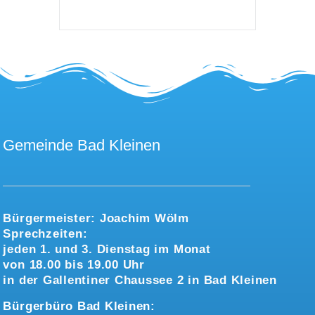
Gemeinde Bad Kleinen
Bürgermeister:
Joachim Wölm
Sprechzeiten:
jeden 1. und 3. Dienstag im Monat
von 18.00 bis 19.00 Uhr
in der Gallentiner Chaussee 2 in Bad Kleinen
Bürgerbüro Bad Kleinen: