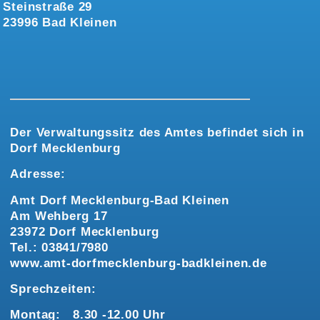
Steinstraße 29
23996 Bad Kleinen
Der Verwaltungssitz des Amtes befindet sich in
Dorf Mecklenburg
Adresse:
Amt Dorf Mecklenburg-Bad Kleinen
Am Wehberg 17
23972 Dorf Mecklenburg
Tel.: 03841/7980
www.amt-dorfmecklenburg-badkleinen.de
Sprechzeiten:
Montag: 8.30 -12.00 Uhr