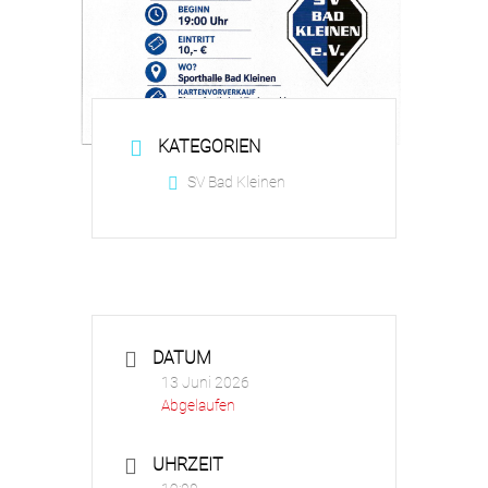
KATEGORIEN
SV Bad Kleinen
DATUM
13 Juni 2026
Abgelaufen
UHRZEIT