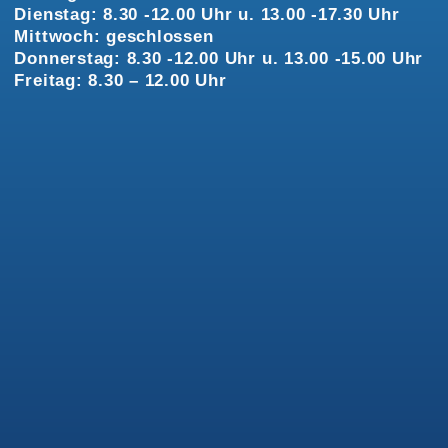
Dienstag: 8.30 -12.00 Uhr u. 13.00 -17.30 Uhr
Mittwoch: geschlossen
Donnerstag: 8.30 -12.00 Uhr u. 13.00 -15.00 Uhr
Freitag: 8.30 – 12.00 Uhr