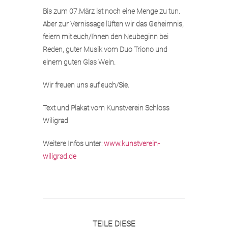
Bis zum 07.März ist noch eine Menge zu tun.
Aber zur Vernissage lüften wir das Geheimnis,
feiern mit euch/Ihnen den Neubeginn bei
Reden, guter Musik vom Duo Triono und
einem guten Glas Wein.
Wir freuen uns auf euch/Sie.
Text und Plakat vom Kunstverein Schloss
Wiligrad
Weitere Infos unter:
www.kunstverein-
wiligrad.de
TEILE DIESE