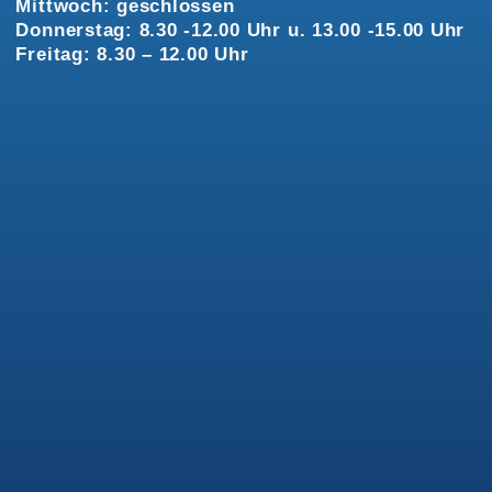
Mittwoch: geschlossen
Donnerstag: 8.30 -12.00 Uhr u. 13.00 -15.00 Uhr
Freitag: 8.30 – 12.00 Uhr