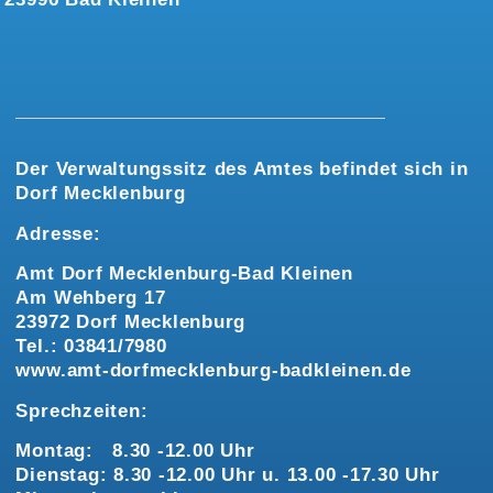
Der Verwaltungssitz des Amtes befindet sich in
Dorf Mecklenburg
Adresse:
Amt Dorf Mecklenburg-Bad Kleinen
Am Wehberg 17
23972 Dorf Mecklenburg
Tel.: 03841/7980
www.amt-dorfmecklenburg-badkleinen.de
Sprechzeiten:
Montag: 8.30 -12.00 Uhr
Dienstag: 8.30 -12.00 Uhr u. 13.00 -17.30 Uhr