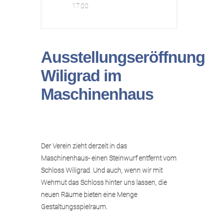
17:00
Ausstellungseröffnung
Wiligrad im
Maschinenhaus
Der Verein zieht derzeit in das
Maschinenhaus- einen Steinwurf entfernt vom
Schloss Wiligrad. Und auch, wenn wir mit
Wehmut das Schloss hinter uns lassen, die
neuen Räume bieten eine Menge
Gestaltungsspielraum.