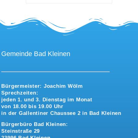
Gemeinde Bad Kleinen
Bürgermeister:
Joachim Wölm
Sprechzeiten:
jeden 1. und 3. Dienstag im Monat
von 18.00 bis 19.00 Uhr
in der Gallentiner Chaussee 2 in Bad Kleinen
Bürgerbüro Bad Kleinen:
Steinstraße 29
23996 Bad Kleinen