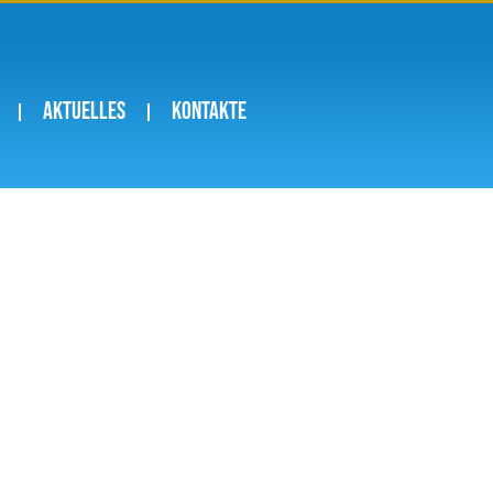
Aktuelles
Kontakte