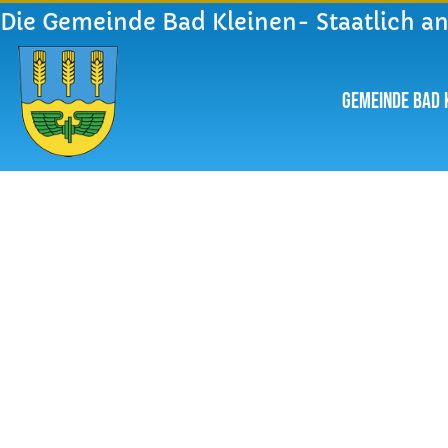
Die Gemeinde Bad Kleinen- Staatlich a
Gemeinde Bad 