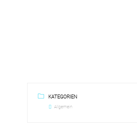
KATEGORIEN
Allgemein