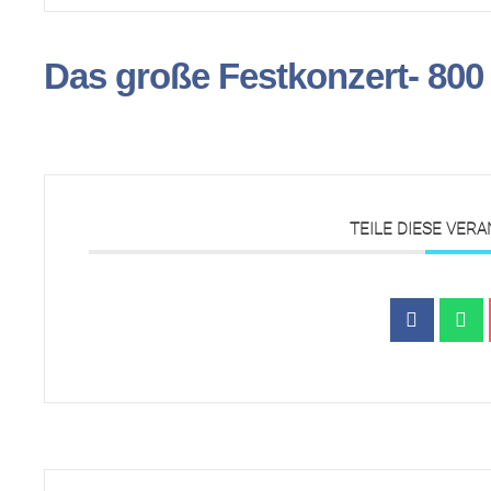
Das große Festkonzert- 800
TEILE DIESE VER