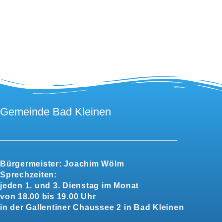
Gemeinde Bad Kleinen
Bürgermeister:
Joachim Wölm
Sprechzeiten:
jeden 1. und 3. Dienstag im Monat
von 18.00 bis 19.00 Uhr
in der Gallentiner Chaussee 2 in Bad Kleinen