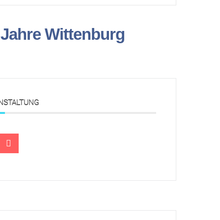
 Jahre Wittenburg
ANSTALTUNG