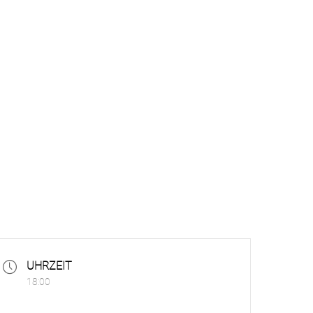
UHRZEIT
18:00