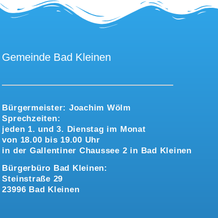
Gemeinde Bad Kleinen
Bürgermeister:
Joachim Wölm
Sprechzeiten:
jeden 1. und 3. Dienstag im Monat
von 18.00 bis 19.00 Uhr
in der Gallentiner Chaussee 2 in Bad Kleinen
Bürgerbüro Bad Kleinen:
Steinstraße 29
23996 Bad Kleinen