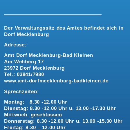
Der Verwaltungssitz des Amtes befindet sich in
Dorf Mecklenburg
Adresse:
Amt Dorf Mecklenburg-Bad Kleinen
Am Wehberg 17
23972 Dorf Mecklenburg
Tel.: 03841/7980
www.amt-dorfmecklenburg-badkleinen.de
Sprechzeiten:
Montag: 8.30 -12.00 Uhr
Dienstag: 8.30 -12.00 Uhr u. 13.00 -17.30 Uhr
Mittwoch: geschlossen
Donnerstag: 8.30 -12.00 Uhr u. 13.00 -15.00 Uhr
Freitag: 8.30 – 12.00 Uhr