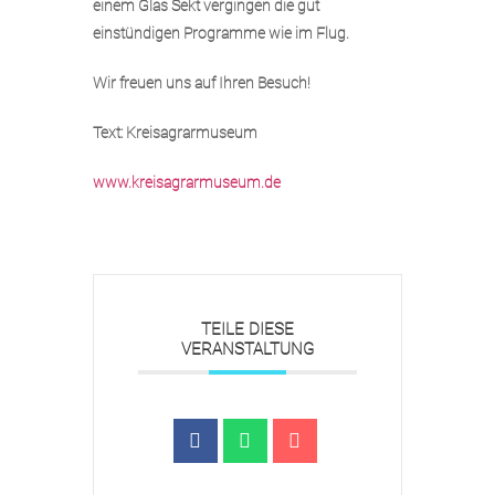
einem Glas Sekt vergingen die gut
einstündigen Programme wie im Flug.
Wir freuen uns auf Ihren Besuch!
Text: Kreisagrarmuseum
www.kreisagrarmuseum.de
TEILE DIESE
VERANSTALTUNG