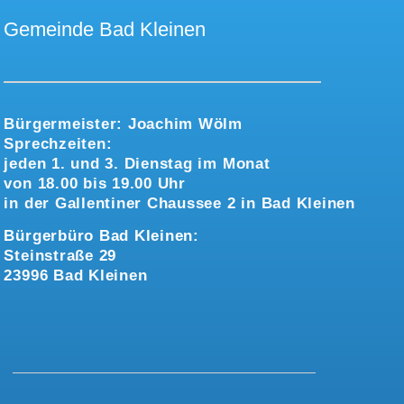
Gemeinde Bad Kleinen
Bürgermeister:
Joachim Wölm
Sprechzeiten:
jeden 1. und 3. Dienstag im Monat
von 18.00 bis 19.00 Uhr
in der Gallentiner Chaussee 2 in Bad Kleinen
Bürgerbüro Bad Kleinen:
Steinstraße 29
23996 Bad Kleinen