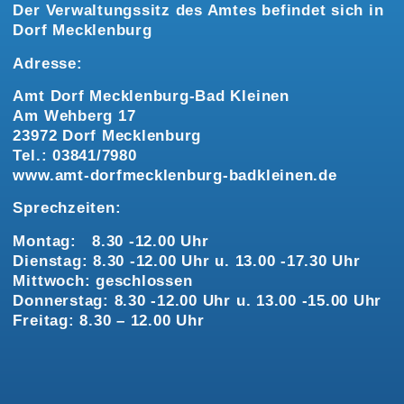
Der Verwaltungssitz des Amtes befindet sich in
Dorf Mecklenburg
Adresse:
Amt Dorf Mecklenburg-Bad Kleinen
Am Wehberg 17
23972 Dorf Mecklenburg
Tel.: 03841/7980
www.amt-dorfmecklenburg-badkleinen.de
Sprechzeiten:
Montag: 8.30 -12.00 Uhr
Dienstag: 8.30 -12.00 Uhr u. 13.00 -17.30 Uhr
Mittwoch: geschlossen
Donnerstag: 8.30 -12.00 Uhr u. 13.00 -15.00 Uhr
Freitag: 8.30 – 12.00 Uhr