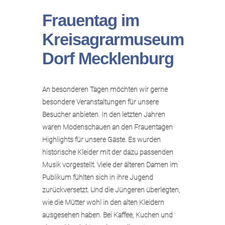
Frauentag im
Kreisagrarmuseum
Dorf Mecklenburg
An besonderen Tagen möchten wir gerne
besondere Veranstaltungen für unsere
Besucher anbieten. In den letzten Jahren
waren Modenschauen an den Frauentagen
Highlights für unsere Gäste. Es wurden
historische Kleider mit der dazu passenden
Musik vorgestellt. Viele der älteren Damen im
Publikum fühlten sich in ihre Jugend
zurückversetzt. Und die Jüngeren überlegten,
wie die Mütter wohl in den alten Kleidern
ausgesehen haben. Bei Kaffee, Kuchen und