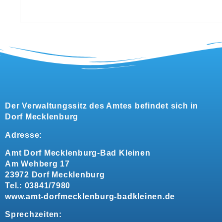
Der Verwaltungssitz des Amtes befindet sich in
Dorf Mecklenburg
Adresse:
Amt Dorf Mecklenburg-Bad Kleinen
Am Wehberg 17
23972 Dorf Mecklenburg
Tel.: 03841/7980
www.amt-dorfmecklenburg-badkleinen.de
Sprechzeiten: