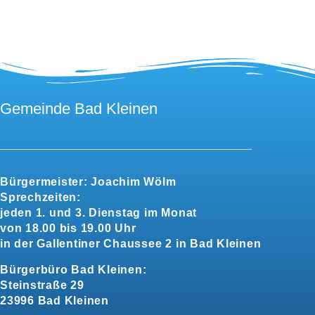
Gemeinde Bad Kleinen
Bürgermeister:
Joachim Wölm
Sprechzeiten:
jeden 1. und 3. Dienstag im Monat
von 18.00 bis 19.00 Uhr
in der Gallentiner Chaussee 2 in Bad Kleinen
Bürgerbüro Bad Kleinen:
Steinstraße 29
23996 Bad Kleinen