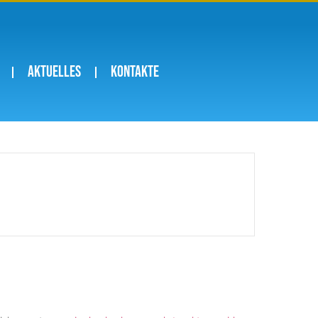
Aktuelles
Kontakte