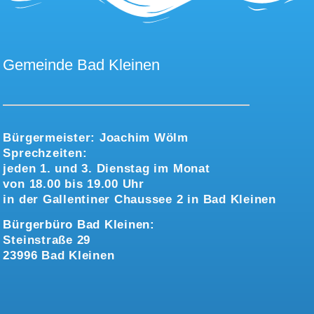
Gemeinde Bad Kleinen
Bürgermeister:
Joachim Wölm
Sprechzeiten:
jeden 1. und 3. Dienstag im Monat
von 18.00 bis 19.00 Uhr
in der Gallentiner Chaussee 2 in Bad Kleinen
Bürgerbüro Bad Kleinen:
Steinstraße 29
23996 Bad Kleinen