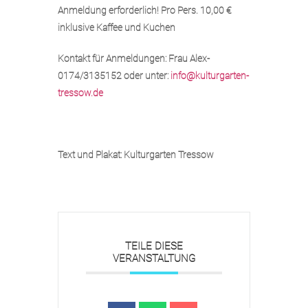
Anmeldung erforderlich! Pro Pers. 10,00 €
inklusive Kaffee und Kuchen
Kontakt für Anmeldungen: Frau Alex-
0174/3135152 oder unter:
info@kulturgarten-
tressow.de
Text und Plakat: Kulturgarten Tressow
TEILE DIESE
VERANSTALTUNG