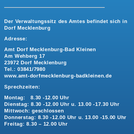
Der Verwaltungssitz des Amtes befindet sich in
Dorf Mecklenburg
Adresse:
Amt Dorf Mecklenburg-Bad Kleinen
Am Wehberg 17
23972 Dorf Mecklenburg
Tel.: 03841/7980
www.amt-dorfmecklenburg-badkleinen.de
Sprechzeiten:
Montag: 8.30 -12.00 Uhr
Dienstag: 8.30 -12.00 Uhr u. 13.00 -17.30 Uhr
Mittwoch: geschlossen
Donnerstag: 8.30 -12.00 Uhr u. 13.00 -15.00 Uhr
Freitag: 8.30 – 12.00 Uhr