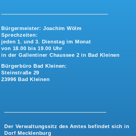
Bürgermeister:
Joachim Wölm
Sprechzeiten:
jeden 1. und 3. Dienstag im Monat
von 18.00 bis 19.00 Uhr
in der Gallentiner Chaussee 2 in Bad Kleinen
Bürgerbüro Bad Kleinen:
Steinstraße 29
23996 Bad Kleinen
Der Verwaltungssitz des Amtes befindet sich in
Dorf Mecklenburg