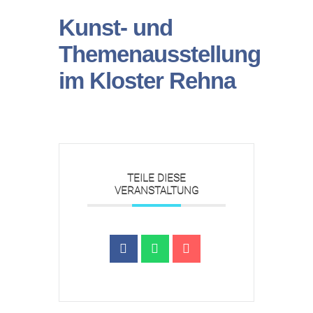
Kunst- und
Themenausstellung
im Kloster Rehna
TEILE DIESE
VERANSTALTUNG