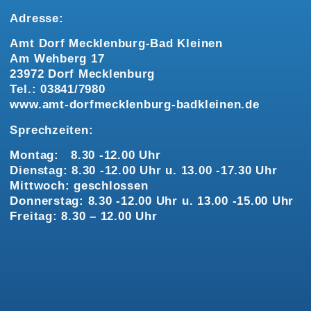
Adresse:
Amt Dorf Mecklenburg-Bad Kleinen
Am Wehberg 17
23972 Dorf Mecklenburg
Tel.: 03841/7980
www.amt-dorfmecklenburg-badkleinen.de
Sprechzeiten:
Montag: 8.30 -12.00 Uhr
Dienstag: 8.30 -12.00 Uhr u. 13.00 -17.30 Uhr
Mittwoch: geschlossen
Donnerstag: 8.30 -12.00 Uhr u. 13.00 -15.00 Uhr
Freitag: 8.30 – 12.00 Uhr