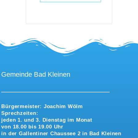
Gemeinde Bad Kleinen
Bürgermeister:
Joachim Wölm
Sprechzeiten:
jeden 1. und 3. Dienstag im Monat
von 18.00 bis 19.00 Uhr
in der Gallentiner Chaussee 2 in Bad Kleinen