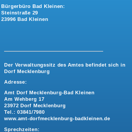
Bürgerbüro Bad Kleinen:
Steinstraße 29
23996 Bad Kleinen
Der Verwaltungssitz des Amtes befindet sich in
Dorf Mecklenburg
Adresse:
Amt Dorf Mecklenburg-Bad Kleinen
Am Wehberg 17
23972 Dorf Mecklenburg
Tel.: 03841/7980
www.amt-dorfmecklenburg-badkleinen.de
Sprechzeiten: