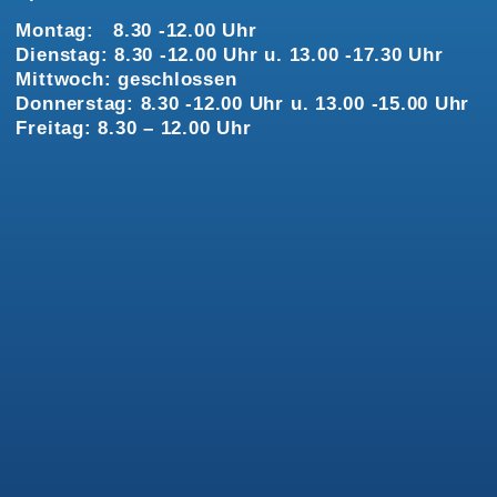
Montag: 8.30 -12.00 Uhr
Dienstag: 8.30 -12.00 Uhr u. 13.00 -17.30 Uhr
Mittwoch: geschlossen
Donnerstag: 8.30 -12.00 Uhr u. 13.00 -15.00 Uhr
Freitag: 8.30 – 12.00 Uhr