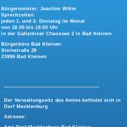
Bürgermeister:
Joachim Wölm
Sprechzeiten:
jeden 1. und 3. Dienstag im Monat
von 18.00 bis 19.00 Uhr
in der Gallentiner Chaussee 2 in Bad Kleinen
Bürgerbüro Bad Kleinen:
Steinstraße 29
23996 Bad Kleinen
Der Verwaltungssitz des Amtes befindet sich in
Dorf Mecklenburg
Adresse: