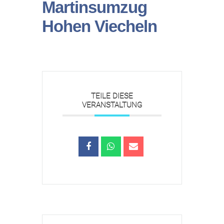
Martinsumzug
Hohen Viecheln
TEILE DIESE
VERANSTALTUNG