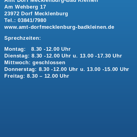
Amt Dorf Mecklenburg-Bad Kleinen
Am Wehberg 17
23972 Dorf Mecklenburg
Tel.: 03841/7980
www.amt-dorfmecklenburg-badkleinen.de
Sprechzeiten:
Montag: 8.30 -12.00 Uhr
Dienstag: 8.30 -12.00 Uhr u. 13.00 -17.30 Uhr
Mittwoch: geschlossen
Donnerstag: 8.30 -12.00 Uhr u. 13.00 -15.00 Uhr
Freitag: 8.30 – 12.00 Uhr