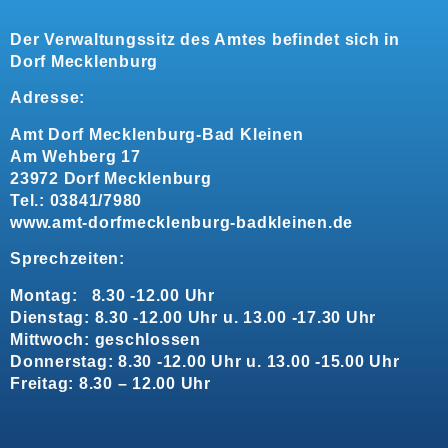
Der Verwaltungssitz des Amtes befindet sich in
Dorf Mecklenburg
Adresse:
Amt Dorf Mecklenburg-Bad Kleinen
Am Wehberg 17
23972 Dorf Mecklenburg
Tel.: 03841/7980
www.amt-dorfmecklenburg-badkleinen.de
Sprechzeiten:
Montag: 8.30 -12.00 Uhr
Dienstag: 8.30 -12.00 Uhr u. 13.00 -17.30 Uhr
Mittwoch: geschlossen
Donnerstag: 8.30 -12.00 Uhr u. 13.00 -15.00 Uhr
Freitag: 8.30 – 12.00 Uhr