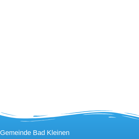
Gemeinde Bad Kleinen