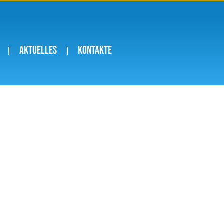
Aktuelles
Kontakte