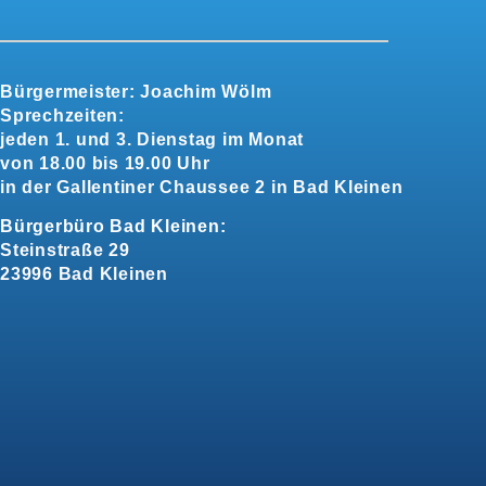
Bürgermeister:
Joachim Wölm
Sprechzeiten:
jeden 1. und 3. Dienstag im Monat
von 18.00 bis 19.00 Uhr
in der Gallentiner Chaussee 2 in Bad Kleinen
Bürgerbüro Bad Kleinen:
Steinstraße 29
23996 Bad Kleinen