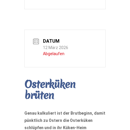
DATUM
12 März 2026
Abgelaufen
Osterküken
brüten
Genau kalkuliert ist der Brutbeginn, damit
pünktlich zu Ostern die Osterküken
schlüpfen und in ihr Küken-Heim