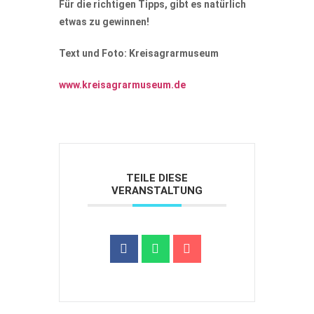
Für die richtigen Tipps, gibt es natürlich
etwas zu gewinnen!
Text und Foto: Kreisagrarmuseum
www.kreisagrarmuseum.de
TEILE DIESE
VERANSTALTUNG