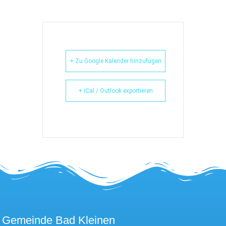
+ Zu Google Kalender hinzufügen
+ iCal / Outlook exportieren
Gemeinde Bad Kleinen