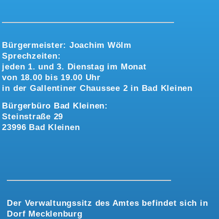
Bürgermeister:
Joachim Wölm
Sprechzeiten:
jeden 1. und 3. Dienstag im Monat
von 18.00 bis 19.00 Uhr
in der Gallentiner Chaussee 2 in Bad Kleinen
Bürgerbüro Bad Kleinen:
Steinstraße 29
23996 Bad Kleinen
Der Verwaltungssitz des Amtes befindet sich in
Dorf Mecklenburg