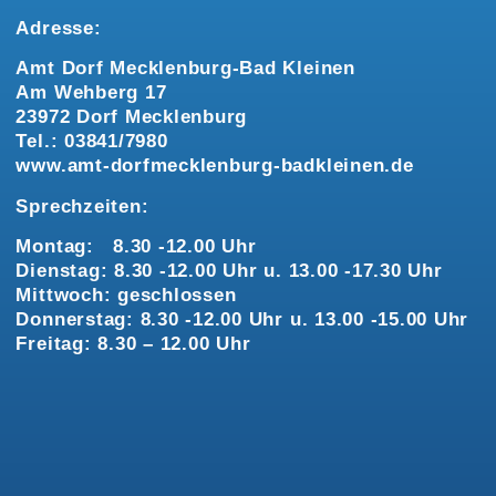
Adresse:
Amt Dorf Mecklenburg-Bad Kleinen
Am Wehberg 17
23972 Dorf Mecklenburg
Tel.: 03841/7980
www.amt-dorfmecklenburg-badkleinen.de
Sprechzeiten:
Montag: 8.30 -12.00 Uhr
Dienstag: 8.30 -12.00 Uhr u. 13.00 -17.30 Uhr
Mittwoch: geschlossen
Donnerstag: 8.30 -12.00 Uhr u. 13.00 -15.00 Uhr
Freitag: 8.30 – 12.00 Uhr