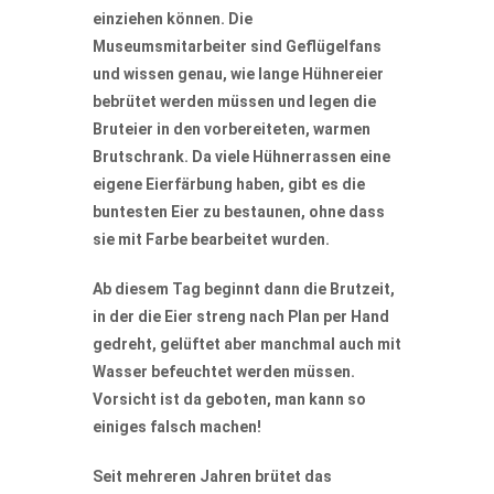
einziehen können. Die
Museumsmitarbeiter sind Geflügelfans
und wissen genau, wie lange Hühnereier
bebrütet werden müssen und legen die
Bruteier in den vorbereiteten, warmen
Brutschrank. Da viele Hühnerrassen eine
eigene Eierfärbung haben, gibt es die
buntesten Eier zu bestaunen, ohne dass
sie mit Farbe bearbeitet wurden.
Ab diesem Tag beginnt dann die Brutzeit,
in der die Eier streng nach Plan per Hand
gedreht, gelüftet aber manchmal auch mit
Wasser befeuchtet werden müssen.
Vorsicht ist da geboten, man kann so
einiges falsch machen!
Seit mehreren Jahren brütet das