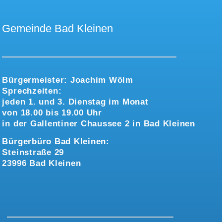
Gemeinde Bad Kleinen
Bürgermeister:
Joachim Wölm
Sprechzeiten:
jeden 1. und 3. Dienstag im Monat
von 18.00 bis 19.00 Uhr
in der Gallentiner Chaussee 2 in Bad Kleinen
Bürgerbüro Bad Kleinen:
Steinstraße 29
23996 Bad Kleinen