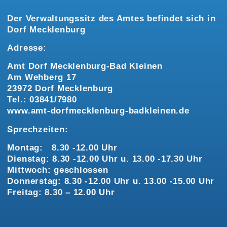
Der Verwaltungssitz des Amtes befindet sich in
Dorf Mecklenburg
Adresse:
Amt Dorf Mecklenburg-Bad Kleinen
Am Wehberg 17
23972 Dorf Mecklenburg
Tel.: 03841/7980
www.amt-dorfmecklenburg-badkleinen.de
Sprechzeiten:
Montag: 8.30 -12.00 Uhr
Dienstag: 8.30 -12.00 Uhr u. 13.00 -17.30 Uhr
Mittwoch: geschlossen
Donnerstag: 8.30 -12.00 Uhr u. 13.00 -15.00 Uhr
Freitag: 8.30 – 12.00 Uhr