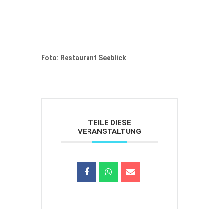
Foto: Restaurant Seeblick
TEILE DIESE
VERANSTALTUNG