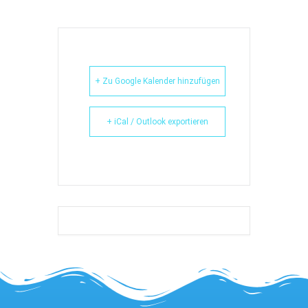
+ Zu Google Kalender hinzufügen
+ iCal / Outlook exportieren