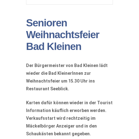
Senioren
Weihnachtsfeier
Bad Kleinen
Der Bürgermeister von Bad Kleinen lädt
wieder die Bad KleinerInnen zur
Weihnachtsfeier um 15.30 Uhr ins
Restaurant Seeblick.
Karten dafür können wieder in der Tourist
Information käuflich erworben werden.
Verkaufsstart wird rechtzeitig im
Mäckelbörger Anzeiger und in den
Schaukästen bekannt gegeben.