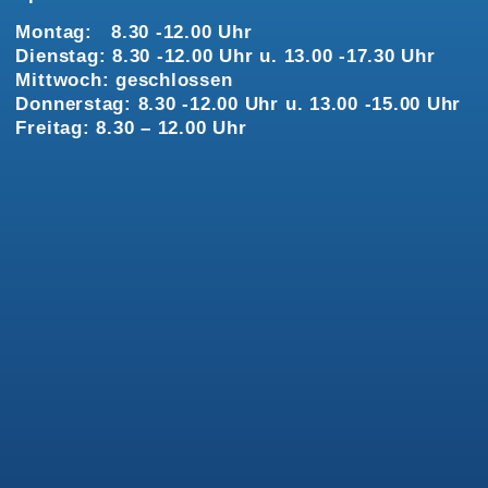
Montag: 8.30 -12.00 Uhr
Dienstag: 8.30 -12.00 Uhr u. 13.00 -17.30 Uhr
Mittwoch: geschlossen
Donnerstag: 8.30 -12.00 Uhr u. 13.00 -15.00 Uhr
Freitag: 8.30 – 12.00 Uhr