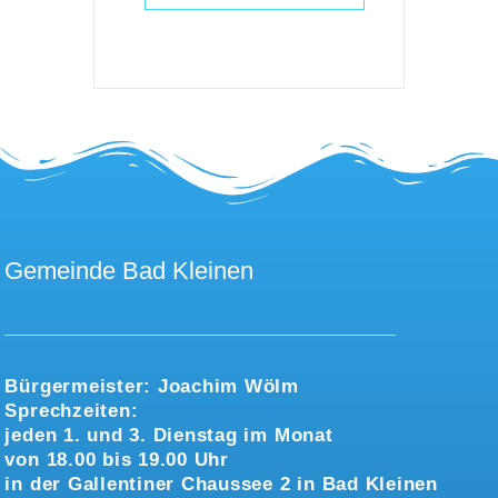
Gemeinde Bad Kleinen
Bürgermeister:
Joachim Wölm
Sprechzeiten:
jeden 1. und 3. Dienstag im Monat
von 18.00 bis 19.00 Uhr
in der Gallentiner Chaussee 2 in Bad Kleinen