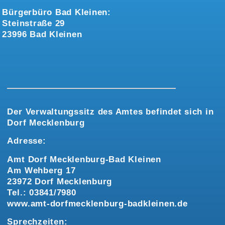
Bürgerbüro Bad Kleinen:
Steinstraße 29
23996 Bad Kleinen
Der Verwaltungssitz des Amtes befindet sich in
Dorf Mecklenburg
Adresse:
Amt Dorf Mecklenburg-Bad Kleinen
Am Wehberg 17
23972 Dorf Mecklenburg
Tel.: 03841/7980
www.amt-dorfmecklenburg-badkleinen.de
Sprechzeiten: