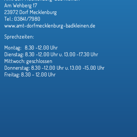
Am Wehberg 17
23972 Dorf Mecklenburg
Tel.: 03841/7980
www.amt-dorfmecklenburg-badkleinen.de
Sprechzeiten:
Montag: 8.30 -12.00 Uhr
Dienstag: 8.30 -12.00 Uhr u. 13.00 -17.30 Uhr
Mittwoch: geschlossen
Donnerstag: 8.30 -12.00 Uhr u. 13.00 -15.00 Uhr
Freitag: 8.30 – 12.00 Uhr