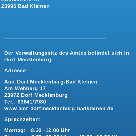
23996 Bad Kleinen
Der Verwaltungssitz des Amtes befindet sich in
Dorf Mecklenburg
Adresse:
Amt Dorf Mecklenburg-Bad Kleinen
Am Wehberg 17
23972 Dorf Mecklenburg
Tel.: 03841/7980
www.amt-dorfmecklenburg-badkleinen.de
Sprechzeiten:
Montag: 8.30 -12.00 Uhr