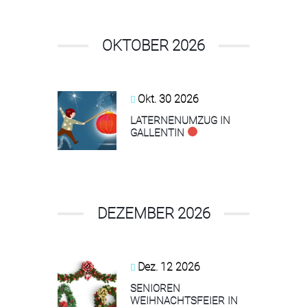
OKTOBER 2026
Okt. 30 2026
LATERNENUMZUG IN
GALLENTIN
DEZEMBER 2026
Dez. 12 2026
SENIOREN
WEIHNACHTSFEIER IN