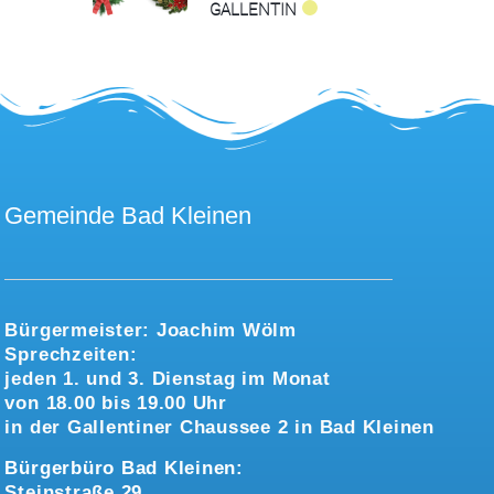
GALLENTIN
Gemeinde Bad Kleinen
Bürgermeister:
Joachim Wölm
Sprechzeiten:
jeden 1. und 3. Dienstag im Monat
von 18.00 bis 19.00 Uhr
in der Gallentiner Chaussee 2 in Bad Kleinen
Bürgerbüro Bad Kleinen:
Steinstraße 29