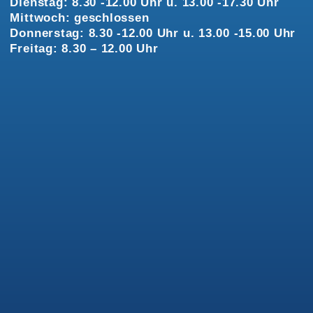
Dienstag: 8.30 -12.00 Uhr u. 13.00 -17.30 Uhr
Mittwoch: geschlossen
Donnerstag: 8.30 -12.00 Uhr u. 13.00 -15.00 Uhr
Freitag: 8.30 – 12.00 Uhr