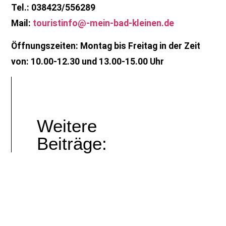
Tel.: 038423/556289
Mail:
touristinfo@-mein-bad-kleinen.de
Öffnungszeiten: Montag bis Freitag in der Zeit
von: 10.00-12.30 und 13.00-15.00 Uhr
Weitere
Beiträge: