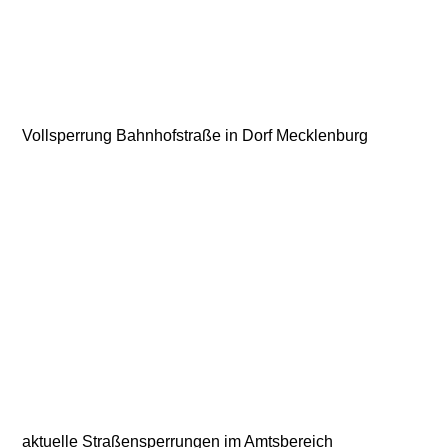
Vollsperrung Bahnhofstraße in Dorf Mecklenburg
aktuelle Straßensperrungen im Amtsbereich