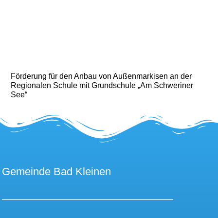
Förderung für den Anbau von Außenmarkisen an der
Regionalen Schule mit Grundschule „Am Schweriner
See“
Gemeinde Bad Kleinen