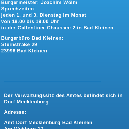
Bürgermeister:
Joachim Wölm
Sprechzeiten:
jeden 1. und 3. Dienstag im Monat
von 18.00 bis 19.00 Uhr
in der Gallentiner Chaussee 2 in Bad Kleinen
Bürgerbüro Bad Kleinen:
Steinstraße 29
23996 Bad Kleinen
Der Verwaltungssitz des Amtes befindet sich in
Dorf Mecklenburg
Adresse:
Amt Dorf Mecklenburg-Bad Kleinen
Am Wehberg 17