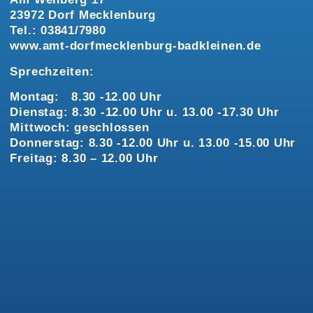
23972 Dorf Mecklenburg
Tel.: 03841/7980
www.amt-dorfmecklenburg-badkleinen.de
Sprechzeiten:
Montag: 8.30 -12.00 Uhr
Dienstag: 8.30 -12.00 Uhr u. 13.00 -17.30 Uhr
Mittwoch: geschlossen
Donnerstag: 8.30 -12.00 Uhr u. 13.00 -15.00 Uhr
Freitag: 8.30 – 12.00 Uhr