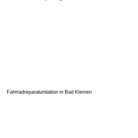
Fahrradreparaturstation in Bad Kleinen