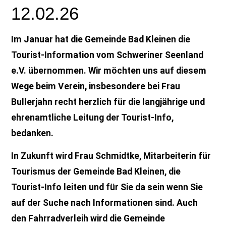
12.02.26
Im Januar hat die Gemeinde Bad Kleinen die
Tourist-Information vom Schweriner Seenland
e.V. übernommen. Wir möchten uns auf diesem
Wege beim Verein, insbesondere bei Frau
Bullerjahn recht herzlich für die langjährige und
ehrenamtliche Leitung der Tourist-Info,
bedanken.
In Zukunft wird Frau Schmidtke, Mitarbeiterin für
Tourismus der Gemeinde Bad Kleinen, die
Tourist-Info leiten und für Sie da sein wenn Sie
auf der Suche nach Informationen sind. Auch
den Fahrradverleih wird die Gemeinde