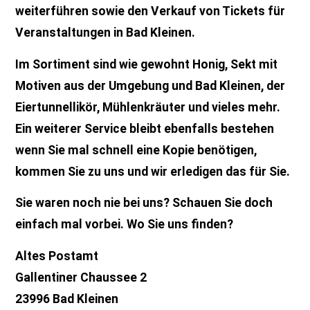
weiterführen sowie den Verkauf von Tickets für
Veranstaltungen in Bad Kleinen.
Im Sortiment sind wie gewohnt Honig, Sekt mit
Motiven aus der Umgebung und Bad Kleinen, der
Eiertunnellikör, Mühlenkräuter und vieles mehr.
Ein weiterer Service bleibt ebenfalls bestehen
wenn Sie mal schnell eine Kopie benötigen,
kommen Sie zu uns und wir erledigen das für Sie.
Sie waren noch nie bei uns? Schauen Sie doch
einfach mal vorbei. Wo Sie uns finden?
Altes Postamt
Gallentiner Chaussee 2
23996 Bad Kleinen